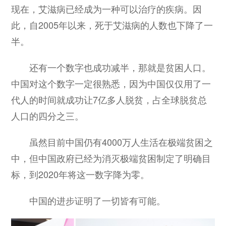
现在，艾滋病已经成为一种可以治疗的疾病。因
此，自2005年以来，死于艾滋病的人数也下降了一
半。
还有一个数字也成功减半，那就是贫困人口。
中国对这个数字一定很熟悉，因为中国仅仅用了一
代人的时间就成功让7亿多人脱贫，占全球脱贫总
人口的四分之三。
虽然目前中国仍有4000万人生活在极端贫困之
中，但中国政府已经为消灭极端贫困制定了明确目
标，到2020年将这一数字降为零。
中国的进步证明了一切皆有可能。