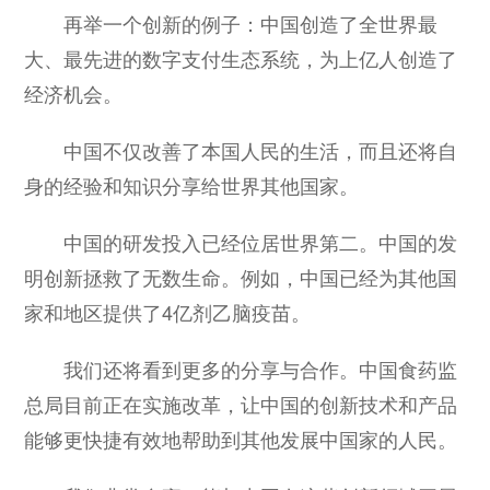
再举一个创新的例子：中国创造了全世界最
大、最先进的数字支付生态系统，为上亿人创造了
经济机会。
中国不仅改善了本国人民的生活，而且还将自
身的经验和知识分享给世界其他国家。
中国的研发投入已经位居世界第二。中国的发
明创新拯救了无数生命。例如，中国已经为其他国
家和地区提供了4亿剂乙脑疫苗。
我们还将看到更多的分享与合作。中国食药监
总局目前正在实施改革，让中国的创新技术和产品
能够更快捷有效地帮助到其他发展中国家的人民。