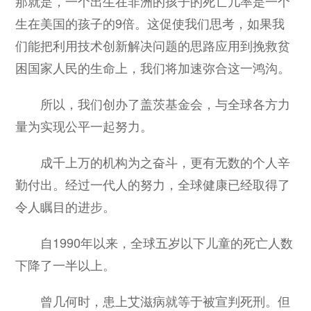
那就是，一个出生在非洲的孩子的死亡几率是一个
生在美国的孩子的9倍。这促使我们思考，如果我
们能把利用技术创新解决问题的思路应用到挽救贫
困国家人民的生命上，我们将加速弥合这一鸿沟。
所以，我们创办了盖茨基金会，与全球各方力
量为实现公平一起努力。
成千上万的机构为之奋斗，更有无数的个人辛
勤付出。经过一代人的努力，全球健康已经取得了
令人瞩目的进步。
自1990年以来，全球五岁以下儿童的死亡人数
下降了一半以上。
曾几何时，患上艾滋病就等于被宣判死刑。但