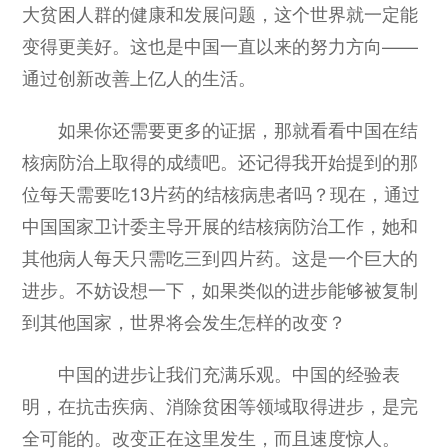
大贫困人群的健康和发展问题，这个世界就一定能
变得更美好。这也是中国一直以来的努力方向——
通过创新改善上亿人的生活。
如果你还需要更多的证据，那就看看中国在结
核病防治上取得的成绩吧。还记得我开始提到的那
位每天需要吃13片药的结核病患者吗？现在，通过
中国国家卫计委主导开展的结核病防治工作，她和
其他病人每天只需吃三到四片药。这是一个巨大的
进步。不妨设想一下，如果类似的进步能够被复制
到其他国家，世界将会发生怎样的改变？
中国的进步让我们充满乐观。中国的经验表
明，在抗击疾病、消除贫困等领域取得进步，是完
全可能的。改变正在这里发生，而且速度惊人。