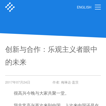
ENGLISH
创新与合作：乐观主义者眼中
的未来
2017年07月24日
作者: 梅琳达·盖茨
很高兴今晚与大家共聚一堂。
我非常高兴再次来到中国。上次来中国还是在