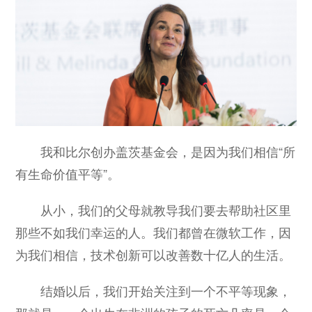
我和比尔创办盖茨基金会，是因为我们相信“所
有生命价值平等”。
从小，我们的父母就教导我们要去帮助社区里
那些不如我们幸运的人。我们都曾在微软工作，因
为我们相信，技术创新可以改善数十亿人的生活。
结婚以后，我们开始关注到一个不平等现象，