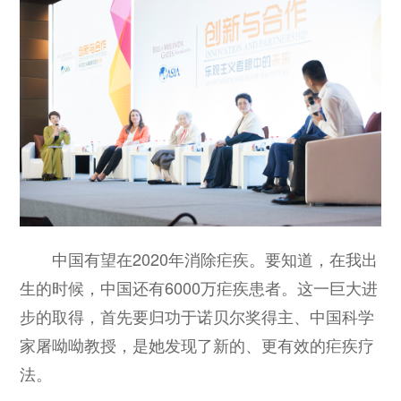
中国有望在2020年消除疟疾。要知道，在我出
生的时候，中国还有6000万疟疾患者。这一巨大进
步的取得，首先要归功于诺贝尔奖得主、中国科学
家屠呦呦教授，是她发现了新的、更有效的疟疾疗
法。