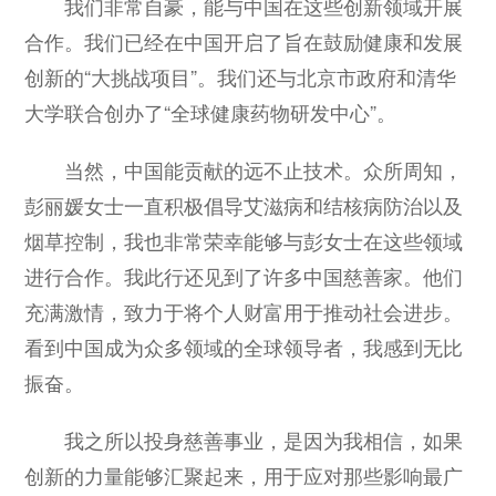
我们非常自豪，能与中国在这些创新领域开展
合作。我们已经在中国开启了旨在鼓励健康和发展
创新的“大挑战项目”。我们还与北京市政府和清华
大学联合创办了“全球健康药物研发中心”。
当然，中国能贡献的远不止技术。众所周知，
彭丽媛女士一直积极倡导艾滋病和结核病防治以及
烟草控制，我也非常荣幸能够与彭女士在这些领域
进行合作。我此行还见到了许多中国慈善家。他们
充满激情，致力于将个人财富用于推动社会进步。
看到中国成为众多领域的全球领导者，我感到无比
振奋。
我之所以投身慈善事业，是因为我相信，如果
创新的力量能够汇聚起来，用于应对那些影响最广