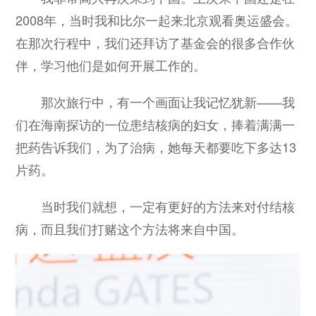
2008年，当时我和比尔一起来北京观看奥运盛会。
在那次行程中，我们还拜访了基金会的很多合作伙
伴，学习他们是如何开展工作的。
那次旅行中，有一个画面让我记忆犹新——我
们在海南探访的一位患结核病的妇女，捧着满满一
把药告诉我们，为了治病，她每天都要吃下多达13
片药。
当时我们就想，一定有更好的方法来对付结核
病，而且我们打赌这个方法将来自中国。