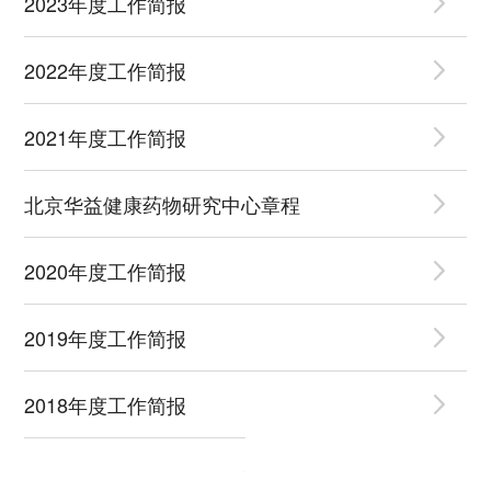
2023年度工作简报
2022年度工作简报
2021年度工作简报
北京华益健康药物研究中心章程
2020年度工作简报
2019年度工作简报
2018年度工作简报