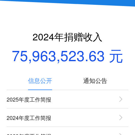
2024年捐赠收入
75,963,523.63
元
信息公开
通知公告
2025年度工作简报
2024年度工作简报