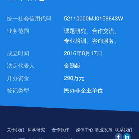
统一社会信用代码
52110000MJ0159643W
业务范围
课题研究、合作交流、
专业培训、咨询服务。
成立时间
2016年8月17日
法定代表人
金勤献
开办资金
290万元
登记类型
民办非企业单位
关于我们
科学研究
合作伙伴
媒体中心
职业发展
联系我们