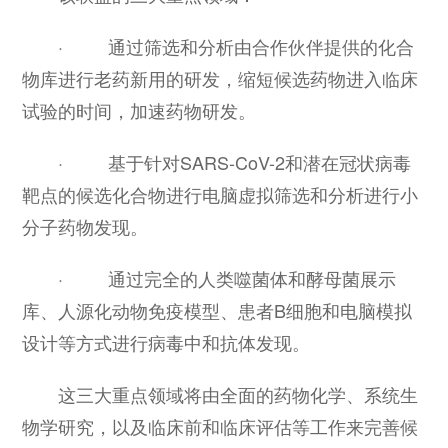
· 通过筛选和分析由合作伙伴提供的化合
物库进行老药新用的研发，缩短候选药物进入临床
试验的时间，加速药物研发。
· 基于针对SARS-CoV-2和潜在冠状病毒
靶点的候选化合物进行电脑虚拟筛选和分析进行小
分子药物发现。
· 通过完全的人类噬菌体和酵母菌展示
库、人源化动物免疫模型、患者B细胞和电脑模拟
设计等方式进行病毒中和抗体发现。
这三大重点领域将由全面的药物化学、系统生
物学研究，以及临床前和临床评估等工作来完善候