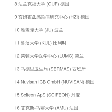
8 法兰克福大学 (GUF) 德国
9 亥姆霍兹感染病研究中心 (HZI) 德国
10 雅盖隆大学 (JU) 波兰
11 鲁汶大学 (KUL) 比利时
12 莱顿大学医学中心 (LUMC) 荷兰
13 马德里卫生局 (SERMAS) 西班牙
14 Nuvisan ICB GmbH (NUVISAN) 德国
15 Scifeon ApS (SCIFEON) 丹麦
16 艾克斯-马赛大学 (AMU) 法国