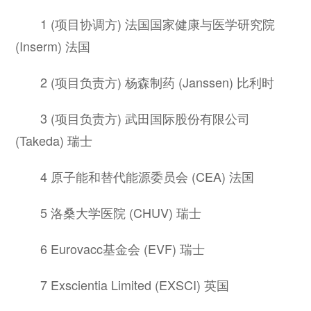
1 (项目协调方) 法国国家健康与医学研究院
(Inserm) 法国
2 (项目负责方) 杨森制药 (Janssen) 比利时
3 (项目负责方) 武田国际股份有限公司
(Takeda) 瑞士
4 原子能和替代能源委员会 (CEA) 法国
5 洛桑大学医院 (CHUV) 瑞士
6 Eurovacc基金会 (EVF) 瑞士
7 Exscientia Limited (EXSCI) 英国