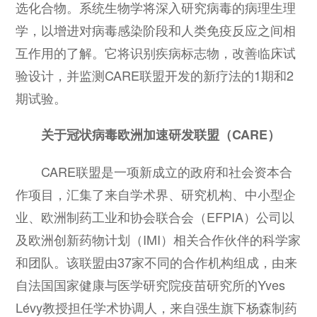
选化合物。系统生物学将深入研究病毒的病理生理
学，以增进对病毒感染阶段和人类免疫反应之间相
互作用的了解。它将识别疾病标志物，改善临床试
验设计，并监测CARE联盟开发的新疗法的1期和2
期试验。
关于冠状病毒欧洲加速研发联盟（CARE）
CARE联盟是一项新成立的政府和社会资本合
作项目，汇集了来自学术界、研究机构、中小型企
业、欧洲制药工业和协会联合会（EFPIA）公司以
及欧洲创新药物计划（IMI）相关合作伙伴的科学家
和团队。该联盟由37家不同的合作机构组成，由来
自法国国家健康与医学研究院疫苗研究所的Yves
Lévy教授担任学术协调人，来自强生旗下杨森制药