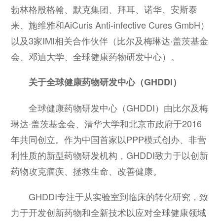
勃林格殷格翰、默克集团、拜耳、诺华、安斯泰
来、施维雅和AiCuris Anti-infective Cures GmbH）
以及3家IMI相关合作伙伴（比尔及梅琳达·盖茨基金
会、邓迪大学、全球健康药物研发中心）。
关于全球健康药物研发中心（GHDDI）
全球健康药物研发中心（GHDDI）由比尔及梅
琳达·盖茨基金会、清华大学和北京市政府于2016
年共同创立。作为中国首家以PPP模式创办、非营
利性质的新型药物研发机构，GHDDI致力于以创新
药物攻克痼疾、拯救生命、改善健康。
GHDDI专注于从实验室到临床的转化研究，致
力于开发创新药物和全新技术以应对全球健康领域