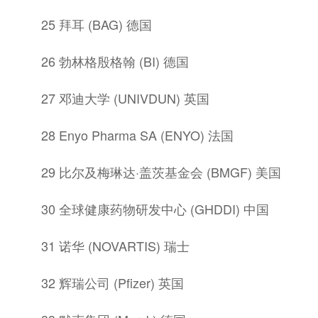
25 拜耳 (BAG) 德国
26 勃林格殷格翰 (BI) 德国
27 邓迪大学 (UNIVDUN) 英国
28 Enyo Pharma SA (ENYO) 法国
29 比尔及梅琳达·盖茨基金会 (BMGF) 美国
30 全球健康药物研发中心 (GHDDI) 中国
31 诺华 (NOVARTIS) 瑞士
32 辉瑞公司 (Pfizer) 英国