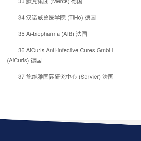
33 默克集团 (Merck) 德国
34 汉诺威兽医学院 (TiHo) 德国
35 Ai-biopharma (AIB) 法国
36 AiCuris Anti-infective Cures GmbH
(AiCuris) 德国
37 施维雅国际研究中心 (Servier) 法国