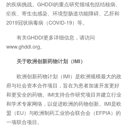
的疾病挑战。GHDDI的重点研究领域包括结核病、
疟疾、寄生虫感染、环境型肠道功能障碍、乙肝和
2019冠状病毒病（COVID-19）等。
有关GHDDI更多详细信息，请访问
www.ghddi.org。
关于欧洲创新药物计划（IMI）
欧洲创新药物计划（IMI）是欧洲规模最大的政
府与社会资本合作项目，旨在为患者加速开发更好
和更安全的药物。IMI支持合作研究项目并建立行业
和学术专家网络，以促进欧洲的药物创新。IMI是欧
盟（EU）与欧洲制药工业协会联合会（EFPIA）的
一项联合项目。