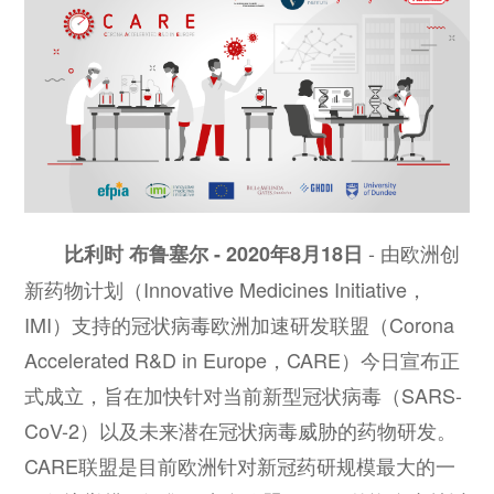
- 由欧洲创
比利时 布鲁塞尔 - 2020年8月18日
新药物计划（Innovative Medicines Initiative，
IMI）支持的冠状病毒欧洲加速研发联盟（Corona
Accelerated R&D in Europe，CARE）今日宣布正
式成立，旨在加快针对当前新型冠状病毒（SARS-
CoV-2）以及未来潜在冠状病毒威胁的药物研发。
CARE联盟是目前欧洲针对新冠药研规模最大的一