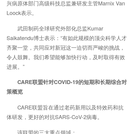
兴病原体部门高级科技总监兼研发主管Marnix Van
Loock表示。
武田制药全球研究外部化总监Kumar
Saikatendu博士表示：“有如此规模的顶尖科学人才
齐聚一堂，共同应对新冠这一迫切而严峻的挑战，
令人鼓舞。我们希望能够加快行动，及时取得有效
进展。”
CARE联盟针对COVID-19的短期和长期综合对
策概览
CARE联盟旨在通过老药新用以及特效药和抗
体研发，更好的对抗SARS-CoV-2病毒。
该联盟的三大重点领域：