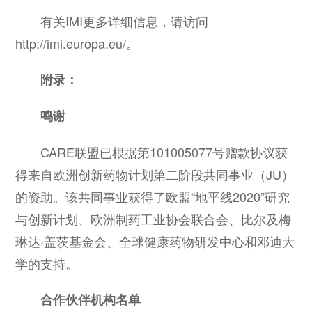
有关IMI更多详细信息，请访问
http://imi.europa.eu/。
附录：
鸣谢
CARE联盟已根据第101005077号赠款协议获
得来自欧洲创新药物计划第二阶段共同事业（JU）
的资助。该共同事业获得了欧盟“地平线2020”研究
与创新计划、欧洲制药工业协会联合会、比尔及梅
琳达·盖茨基金会、全球健康药物研发中心和邓迪大
学的支持。
合作伙伴机构名单