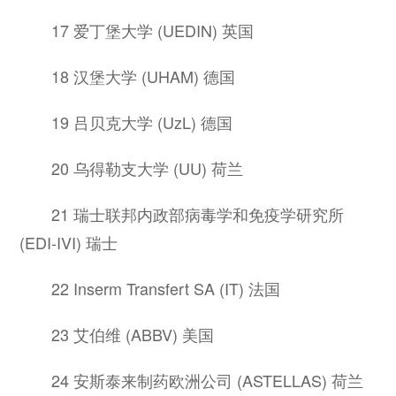
17 爱丁堡大学 (UEDIN) 英国
18 汉堡大学 (UHAM) 德国
19 吕贝克大学 (UzL) 德国
20 乌得勒支大学 (UU) 荷兰
21 瑞士联邦内政部病毒学和免疫学研究所
(EDI-IVI) 瑞士
22 Inserm Transfert SA (IT) 法国
23 艾伯维 (ABBV) 美国
24 安斯泰来制药欧洲公司 (ASTELLAS) 荷兰