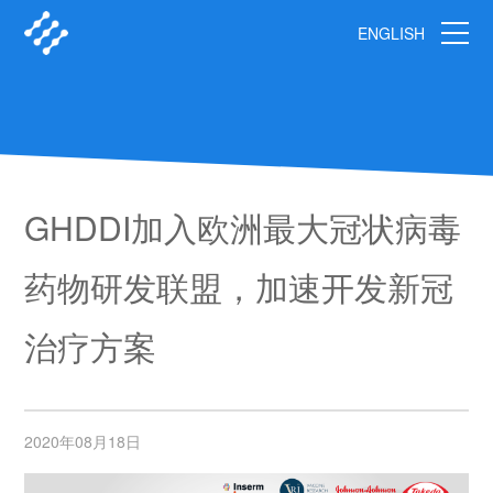
ENGLISH
GHDDI加入欧洲最大冠状病毒
药物研发联盟，加速开发新冠
治疗方案
2020年08月18日