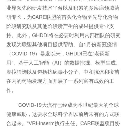
业界领先的研发技术平台以及积累的多疾病领域药
研专长，为CARE联盟的苗头化合物至先导化合物
阶段研究以及其他阶段所产生的成果提供专业支
持。此外，GHDDI将在必要时利用内部团队的研究
发现为联盟其他项目提供帮助。自1月份新冠疫情
（COVID-19）暴发以来，GHDDI已在“老药新
用”、基于人工智能（AI）的数据挖掘、模型生成、
虚拟筛选以及包括抗病毒小分子、中和抗体和疫苗
在内的药物发现方面开展了一系列富有成效的工
作。
“COVID-19大流行已经成为本世纪最大的全球
健康威胁，这要求全球科学界以前所未有的方式联
合起来。“VRI-Inserm执行主任、CARE联盟项目协