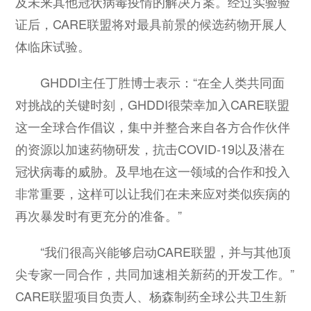
及未来其他冠状病毒疫情的解决方案。经过实验验
证后，CARE联盟将对最具前景的候选药物开展人
体临床试验。
GHDDI主任丁胜博士表示：“在全人类共同面
对挑战的关键时刻，GHDDI很荣幸加入CARE联盟
这一全球合作倡议，集中并整合来自各方合作伙伴
的资源以加速药物研发，抗击COVID-19以及潜在
冠状病毒的威胁。及早地在这一领域的合作和投入
非常重要，这样可以让我们在未来应对类似疾病的
再次暴发时有更充分的准备。”
“我们很高兴能够启动CARE联盟，并与其他顶
尖专家一同合作，共同加速相关新药的开发工作。”
CARE联盟项目负责人、杨森制药全球公共卫生新