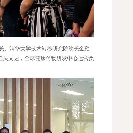
事长、清华大学技术转移研究院院长金勤
任吴文达，全球健康药物研发中心运营负