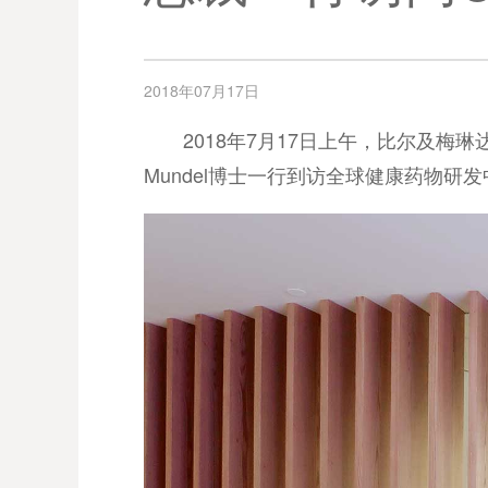
2018年07月17日
2018年7月17日上午，比尔及梅琳达·
Mundel博士一行到访全球健康药物研