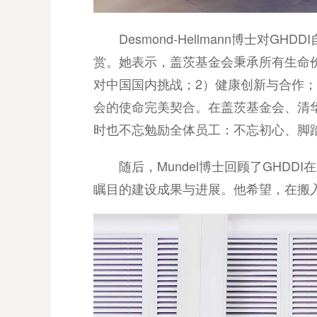
Desmond-Hellmann博
赏。她表示，盖茨基金会秉承所有生命
对中国国内挑战；2）健康创新与合作；
会的使命完美契合。在盖茨基金会、清华大学
时也不忘勉励全体员工：不忘初心、脚
随后，Mundel博士回顾了GHD
瞩目的建设成果与进展。他希望，在搬入