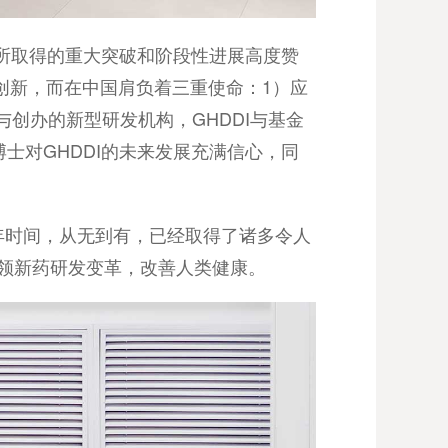
等方面所取得的重大突破和阶段性进展高度赞
创新，而在中国肩负着三重使命：1）应
创办的新型研发机构，GHDDI与基金
n博士对GHDDI的未来发展充满信心，同
短两年时间，从无到有，已经取得了诸多令人
引领新药研发变革，改善人类健康。