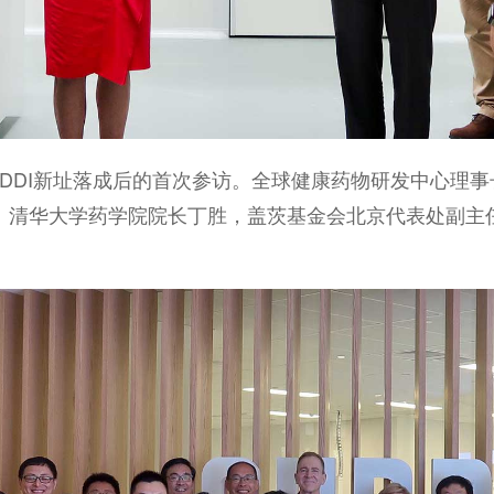
DDI新址落成后的首次参访。全球健康药物研发中心理
、清华大学药学院院长丁胜，盖茨基金会北京代表处副主