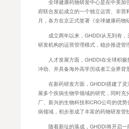
全球健康药物研发中心是在中美加
府联合发起成立的一个独立运营、非营利性
月，各方在京正式签署《全球健康药物
成立两年以来，GHDDI从无到有
研发机构的运营管理模式，稳步推进管
人才发展方面，GHDDI在全球积
冲劲、并具备海外高学历或者工业界背
在新药研发方面，GHDDI搭建了
展多个疾病生物学领域的研究，同时充分
厂、新兴的生物科技和CRO公司的优
病领域，初步形成了丰富的药物研发管
随着新址的落成，GHDDI将开启